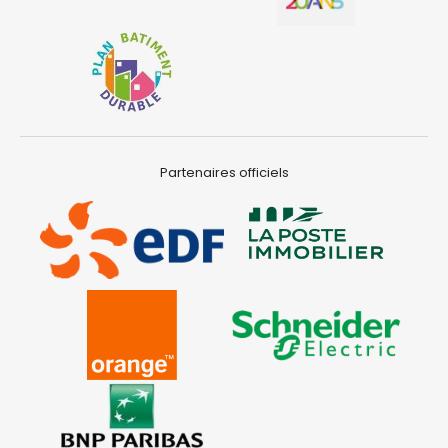
Partenaires officiels