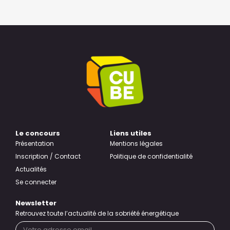
Le concours
Liens utiles
Présentation
Mentions légales
Inscription / Contact
Politique de confidentialité
Actualités
Se connecter
Newsletter
Retrouvez toute l’actualité de la sobriété énergétique