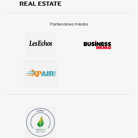
Partenaires média