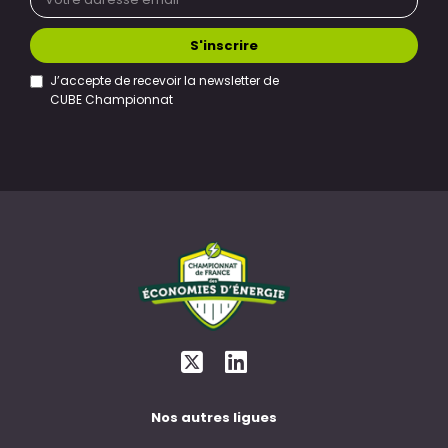
S'inscrire
J’accepte de recevoir la newsletter de
CUBE Championnat
Nos autres ligues