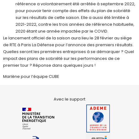
référence a volontairement été arrêtée à septembre 2022,
pour pouvoir tenir compte des effets du plan de sobriété
sur les résultats de cette saison. Elle a aussi été limitée à
2021-2022, contre les trois années de référence habituelle,
2020 étant une année impactée par le COVID.
Le lancement officiel de la saison aura lieu le 28 février au siège
de RTE à Paris La Défense pour l’annonce des premiers résultats.
Quelles seront les premières entreprises à se démarquer ? Quel
impact des plans de sobriété sur les performances de ce
premier tour ? Réponse dans quelques jours !
Marlène pour l’équipe CUBE
Avec le support