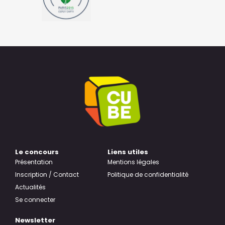
Le concours
Liens utiles
Présentation
Mentions légales
Inscription / Contact
Politique de confidentialité
Actualités
Se connecter
Newsletter