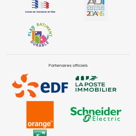
Partenaires officiels