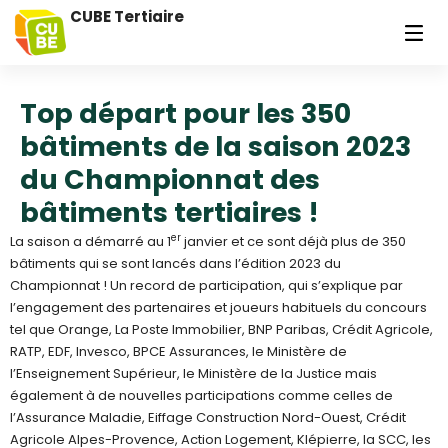
CUBE Tertiaire
Top départ pour les 350
bâtiments de la saison 2023
du Championnat des
bâtiments tertiaires !
er
La saison a démarré au 1
janvier et ce sont déjà plus de 350
bâtiments qui se sont lancés dans l’édition 2023 du
Championnat ! Un record de participation, qui s’explique par
l’engagement des partenaires et joueurs habituels du concours
tel que Orange, La Poste Immobilier, BNP Paribas, Crédit Agricole,
RATP, EDF, Invesco, BPCE Assurances, le Ministère de
l’Enseignement Supérieur, le Ministère de la Justice mais
également à de nouvelles participations comme celles de
l’Assurance Maladie, Eiffage Construction Nord-Ouest, Crédit
Agricole Alpes-Provence, Action Logement, Klépierre, la SCC, les