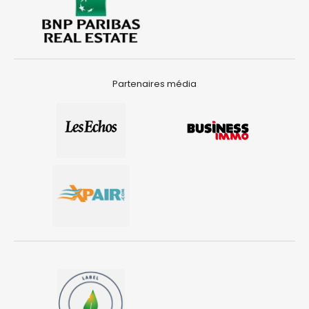
Partenaires média