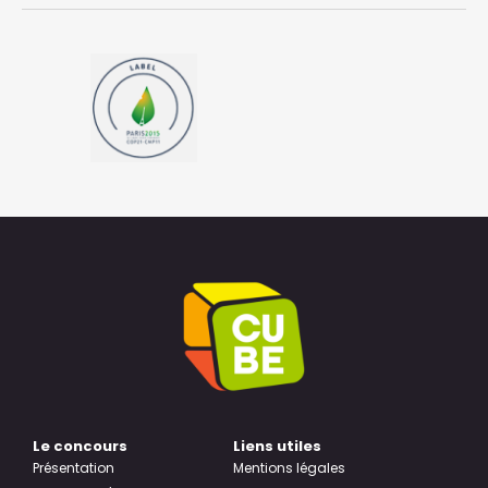
Le concours
Liens utiles
Présentation
Mentions légales