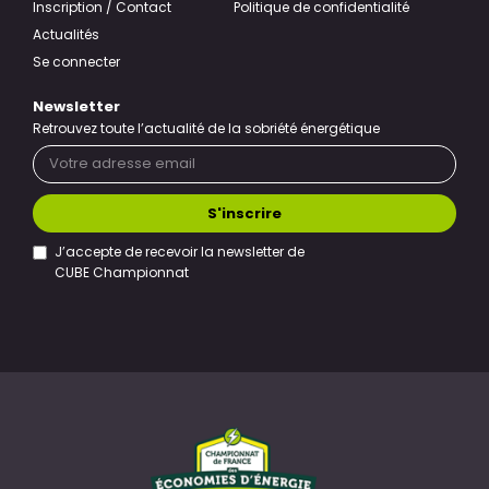
Inscription / Contact
Politique de confidentialité
Actualités
Se connecter
Newsletter
Retrouvez toute l’actualité de la sobriété énergétique
S'inscrire
J’accepte de recevoir la newsletter de
CUBE Championnat