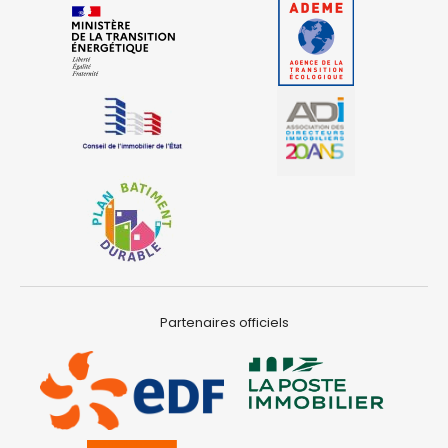
Partenaires officiels