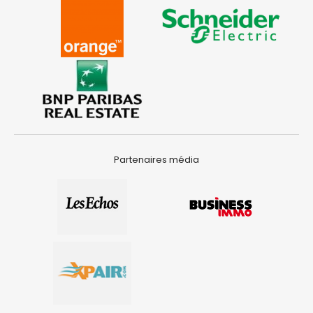
Partenaires média