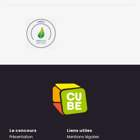
Le concours
Liens utiles
Présentation
Mentions légales