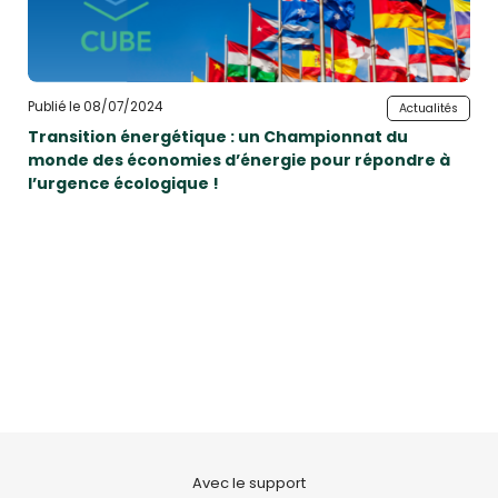
Publié le 08/07/2024
Actualités
Transition énergétique : un Championnat du
monde des économies d’énergie pour répondre à
l’urgence écologique !
Avec le support