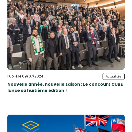
Publié le 09/07/2024
Actualités
Nouvelle année, nouvelle saison : Le concours CUBE
lance sa huitième édition !