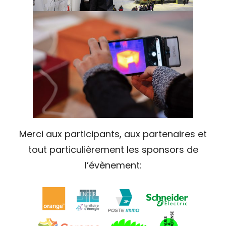
Merci aux participants, aux partenaires et
tout particulièrement les sponsors de
l’évènement: