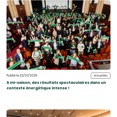
Publié le 23/01/2025
Actualités
A mi-saison, des résultats spectaculaires dans un
contexte énergétique intense !