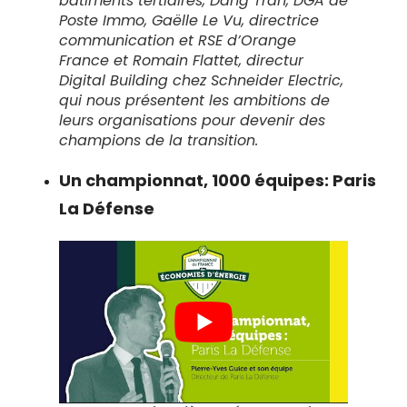
bâtiments tertiaires, Dang Tran, DGA de
Poste Immo, Gaëlle Le Vu, directrice
communication et RSE d’Orange
France et Romain Flattet, directur
Digital Building chez Schneider Electric,
qui nous présentent les ambitions de
leurs organisations pour devenir des
champions de la transition.
Un championnat, 1000 équipes: Paris
La Défense