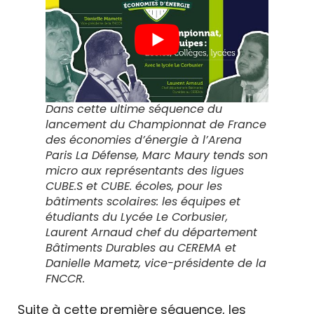
Dans cette ultime séquence du
lancement du Championnat de France
des économies d’énergie à l’Arena
Paris La Défense, Marc Maury tends son
micro aux représentants des ligues
CUBE.S et CUBE. écoles, pour les
bâtiments scolaires: les équipes et
étudiants du Lycée Le Corbusier,
Laurent Arnaud chef du département
Bâtiments Durables au CEREMA et
Danielle Mametz, vice-présidente de la
FNCCR.
Suite à cette première séquence, les