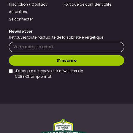
Inscription / Contact
Politique de confidentialité
Actualités
Se connecter
Newsletter
Retrouvez toute l’actualité de la sobriété énergétique
S'inscrire
J’accepte de recevoir la newsletter de
CUBE Championnat