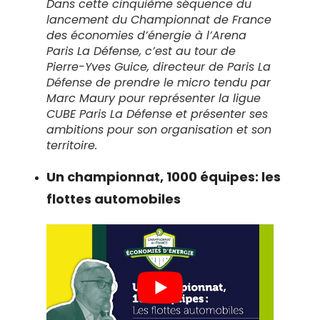
Dans cette cinquième séquence du
lancement du Championnat de France
des économies d’énergie à l’Arena
Paris La Défense, c’est au tour de
Pierre-Yves Guice, directeur de Paris La
Défense de prendre le micro tendu par
Marc Maury pour représenter la ligue
CUBE Paris La Défense et présenter ses
ambitions pour son organisation et son
territoire.
Un championnat, 1000 équipes: les
flottes automobiles