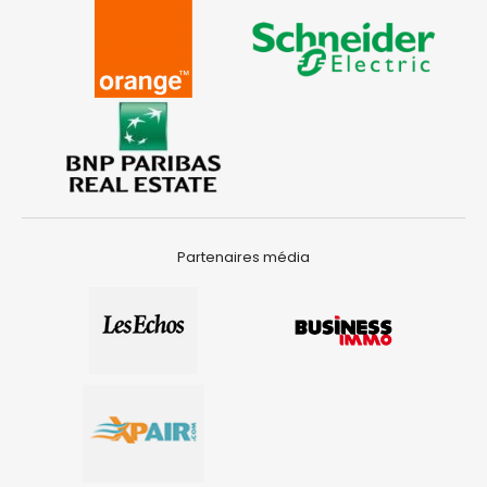
Partenaires média