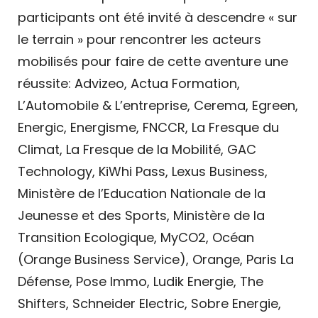
participants ont été invité à descendre « sur
le terrain » pour rencontrer les acteurs
mobilisés pour faire de cette aventure une
réussite: Advizeo, Actua Formation,
L’Automobile & L’entreprise, Cerema, Egreen,
Energic, Energisme, FNCCR, La Fresque du
Climat, La Fresque de la Mobilité, GAC
Technology, KiWhi Pass, Lexus Business,
Ministère de l’Education Nationale de la
Jeunesse et des Sports, Ministère de la
Transition Ecologique, MyCO2, Océan
(Orange Business Service), Orange, Paris La
Défense, Pose Immo, Ludik Energie, The
Shifters, Schneider Electric, Sobre Energie,