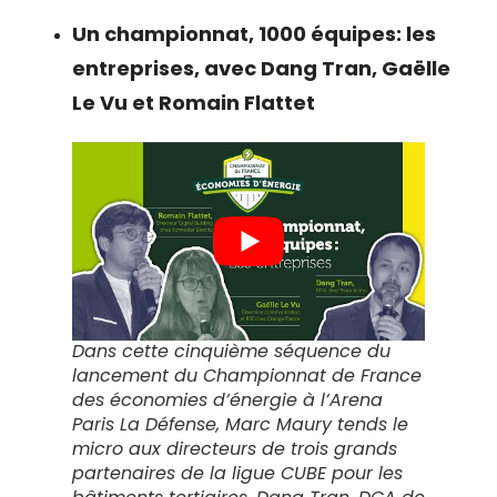
Un championnat, 1000 équipes: les
entreprises, avec Dang Tran, Gaëlle
Le Vu et Romain Flattet
Dans cette cinquième séquence du
lancement du Championnat de France
des économies d’énergie à l’Arena
Paris La Défense, Marc Maury tends le
micro aux directeurs de trois grands
partenaires de la ligue CUBE pour les