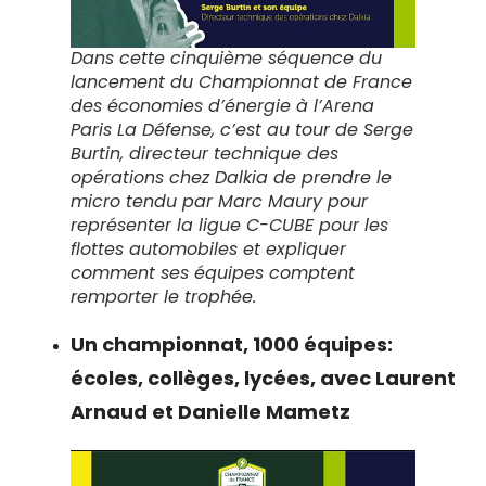
Dans cette cinquième séquence du
lancement du Championnat de France
des économies d’énergie à l’Arena
Paris La Défense, c’est au tour de Serge
Burtin, directeur technique des
opérations chez Dalkia de prendre le
micro tendu par Marc Maury pour
représenter la ligue C-CUBE pour les
flottes automobiles et expliquer
comment ses équipes comptent
remporter le trophée.
Un championnat, 1000 équipes:
écoles, collèges, lycées, avec Laurent
Arnaud et Danielle Mametz