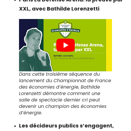
Paris La Défense Arena: la preuve par
XXL, avec Bathilde Lorenzetti
Dans cette troisième séquence du
lancement du Championnat de France
des économies d’énergie, Bathilde
Lorenzetti démontre comment une
salle de spectacle dernier cri peut
devenir un champion des économies
d’énergie.
Les décideurs publics s’engagent,