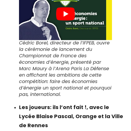
Cédric Borel, directeur de l’IFPEB, ouvre
la cérémonie de lancement du
Championnat de France des
économies d’énergie, présenté par
Marc Maury à l’Arena Paris La Défense
en affichant les ambitions de cette
compétition: faire des économies
d’énergie un sport national et pourquoi
pas, international.
Les joueurs: ils l’ont fait !, avec le
Lycée Blaise Pascal, Orange et la Ville
de Rennes