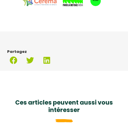
Partagez
Ces articles peuvent aussi vous
intéresser