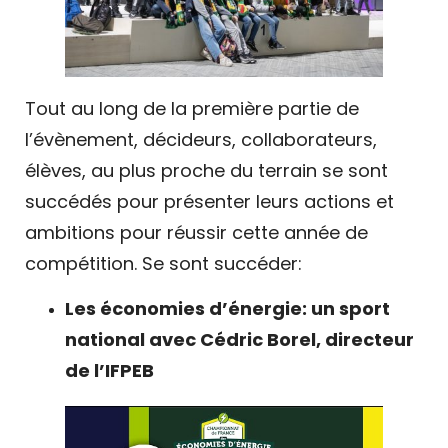
Tout au long de la première partie de
l’évènement, décideurs, collaborateurs,
élèves, au plus proche du terrain se sont
succédés pour présenter leurs actions et
ambitions pour réussir cette année de
compétition. Se sont succéder:
Les économies d’énergie: un sport
national avec Cédric Borel, directeur
de l’IFPEB