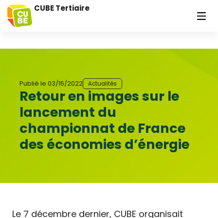
CUBE Tertiaire
Publié le
03/15/2022
Actualités
Retour en images sur le
lancement du
championnat de France
des économies d’énergie
Le 7 décembre dernier, CUBE organisait