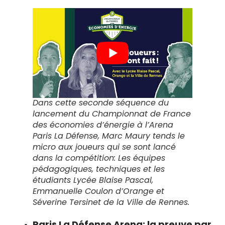
Dans cette seconde séquence du
lancement du Championnat de France
des économies d’énergie à l’Arena
Paris La Défense, Marc Maury tends le
micro aux joueurs qui se sont lancé
dans la compétition: Les équipes
pédagogiques, techniques et les
étudiants Lycée Blaise Pascal,
Emmanuelle Coulon d’Orange et
Séverine Tersinet de la Ville de Rennes.