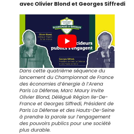
avec Olivier Blond et Georges Siffredi
Dans cette quatrième séquence du
lancement du Championnat de France
des économies d’énergie à l’Arena
Paris La Défense, Marc Maury invite
Olivier Blond, Délégué Région Ile-De-
France et Georges Siffredi, Président de
Paris La Défense et des Hauts-De-Seine
à prendre la parole sur l’engagement
des pouvoirs publics pour une société
plus durable.