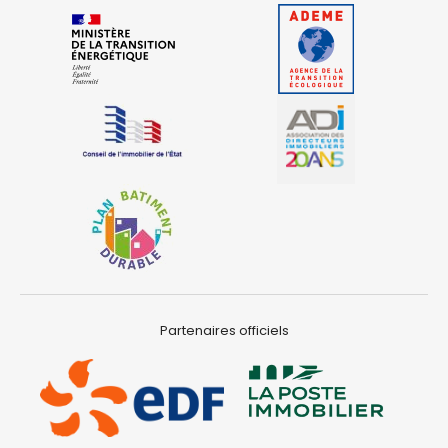
Partenaires officiels