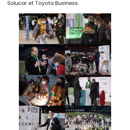
Solucar et Toyota Business.