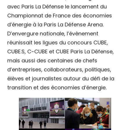
avec Paris La Défense le lancement du
Championnat de France des économies
d’énergie à la Paris La Défense Arena.
D’envergure nationale, l’évènement
réunissait les ligues du concours CUBE,
CUBE.S, C-CUBE et CUBE Paris La Défense,
mais aussi des centaines de chefs
d’entreprises, collaborateurs, politiques,
élèves et journalistes autour du défi de la
transition et des économies d’énergie.