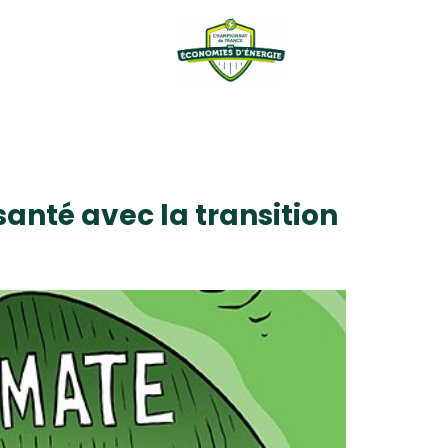
anté avec la transition