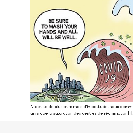
À la suite de plusieurs mois d’incertitude, nous co
ainsi que la saturation des centres de réanimation[