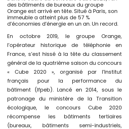
des bâtiments de bureaux du groupe
Orange est arrivé en tête. Situé à Paris, son
immeuble a atteint plus de 57 %
d’économies d’énergie en un an. Un record.
En octobre 2019, le groupe Orange,
l’opérateur historique de téléphonie en
France, s’est hissé à la tête du classement
général de la quatrième saison du concours
«
Cube 2020
», organisé par l’Institut
français pour la performance du
bâtiment (Ifpeb). Lancé en 2014, sous le
patronage du ministère de la Transition
écologique, le concours Cube 2020
récompense les bâtiments tertiaires
(bureaux, bâtiments semi-industriels,