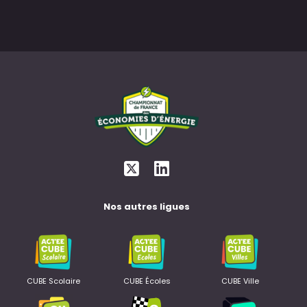
Nos autres ligues
CUBE Scolaire
CUBE Écoles
CUBE Ville