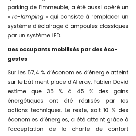
parking de l’immeuble, a été aussi opéré un
«
re-lamping
» qui consiste à remplacer un
système d’éclairage à ampoules classiques
par un système LED.
Des occupants mobilisés par des éco-
gestes
Sur les 57,4 % d’économies d’énergie atteint
sur le bâtiment place d’Alleray, Fabien David
estime que 35 % à 45 % des gains
énergétiques ont été réalisés par les
actions techniques. Le reste, soit 10 % des
économies d’énergies, a été atteint grâce à
l’acceptation de la charte de confort