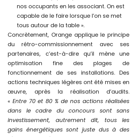
nos occupants en les associant. On est
capable de le faire lorsque l’on se met
tous autour de la table ».
Concrètement, Orange applique le principe
du rétro-commissionnement avec ses
partenaires, c’est-à-dire qu’il mène une
optimisation fine des plages de
fonctionnement de ses installations. Des
actions techniques légères ont été mises en
œuvre, après la réalisation d’audits.
«
Entre 70 et 80 % de nos actions réalisées
dans le cadre du concours sont sans
investissement, autrement dit, tous les
gains énergétiques sont juste dus à des