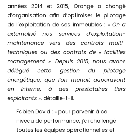
années 2014 et 2015, Orange a changé
d’organisation afin d’optimiser le pilotage
de l’exploitation de ses immeubles : «
On a
externalisé nos services d’exploitation-
maintenance vers des contrats multi-
techniques ou des contrats de « facilities
management ». Depuis 2015, nous avons
délégué cette gestion du pilotage
énergétique, que l’on menait auparavant
en interne, à des prestataires tiers
exploitants
», détaille-t-il.
Fabien David : « pour parvenir à ce
niveau de performance, j’ai challengé
toutes les équipes opérationnelles et