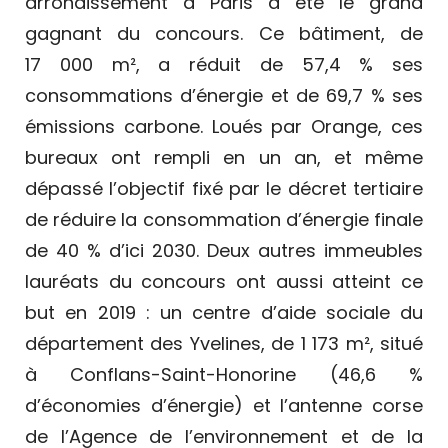
arrondissement à Paris a été le grand
gagnant du concours. Ce bâtiment, de
17 000 m², a réduit de 57,4 % ses
consommations d’énergie et de 69,7 % ses
émissions carbone. Loués par Orange, ces
bureaux ont rempli en un an, et même
dépassé l’objectif fixé par le décret tertiaire
de réduire la consommation d’énergie finale
de 40 % d’ici 2030. Deux autres immeubles
lauréats du concours ont aussi atteint ce
but en 2019 : un centre d’aide sociale du
département des Yvelines, de 1 173 m², situé
à Conflans-Saint-Honorine (46,6 %
d’économies d’énergie) et l’antenne corse
de l’Agence de l’environnement et de la