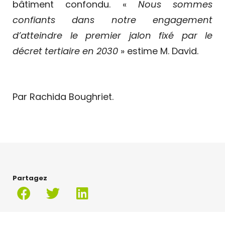
bâtiment confondu. «
Nous sommes
confiants dans notre engagement
d’atteindre le premier jalon fixé par le
décret tertiaire en 2030
» estime M. David.
Par Rachida Boughriet.
Partagez