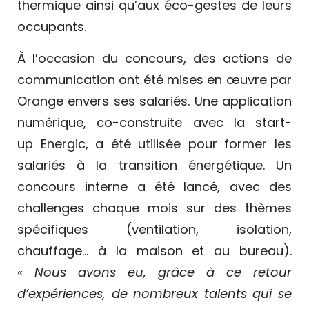
thermique ainsi qu’aux éco-gestes de leurs
occupants.
À l’occasion du concours, des actions de
communication ont été mises en œuvre par
Orange envers ses salariés. Une application
numérique, co-construite avec la start-
up Energic, a été utilisée pour former les
salariés à la transition énergétique. Un
concours interne a été lancé, avec des
challenges chaque mois sur des thèmes
spécifiques (ventilation, isolation,
chauffage… à la maison et au bureau).
«
Nous avons eu, grâce à ce retour
d’expériences, de nombreux talents qui se