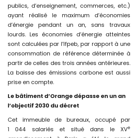
publics, d’enseignement, commerces, etc.)
ayant réalisé le maximum d’économies
d’énergie pendant un an, sans travaux
lourds. Les économies d’énergie atteintes
sont calculées par l’Ifpeb, par rapport à une
consommation de référence déterminée à
partir de celles des trois années antérieures.
La baisse des émissions carbone est aussi
prise en compte.
Le bâtiment d’Orange dépasse en un an
l’objectif 2030 du décret
Cet immeuble de bureaux, occupé par
e
1 044 salariés et situé dans le XV