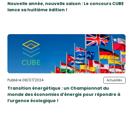
Nouvelle année, nouvelle saison : Le concours CUBE
lance sa huitième édition !
Publié le 08/07/2024
Actualités
Transition énergétique : un Championnat du
monde des économies d’énergie pour répondre à
l’urgence écologique !