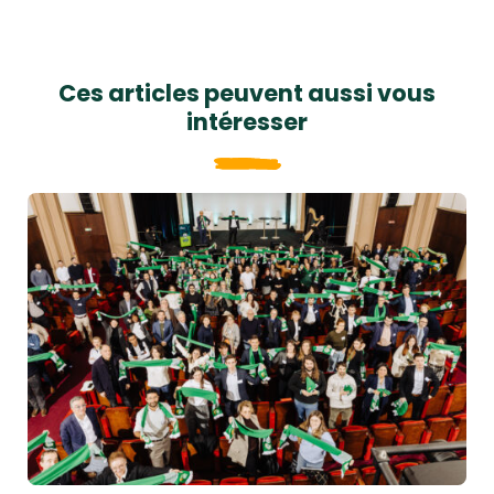
Ces articles peuvent aussi vous
intéresser