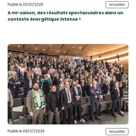
Publié le 23/01/2025
Actualités
A mi-saison, des résultats spectaculaires dans un
contexte énergétique intense !
Publié le 09/07/2024
Actualités