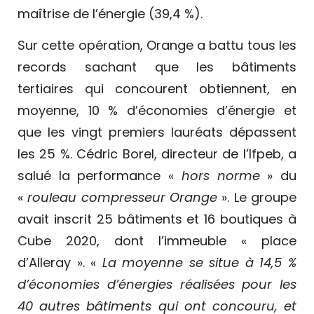
maîtrise de l’énergie (39,4 %).
Sur cette opération, Orange a battu tous les
records sachant que les bâtiments
tertiaires qui concourent obtiennent, en
moyenne, 10 % d’économies d’énergie et
que les vingt premiers lauréats dépassent
les 25 %. Cédric Borel, directeur de l’Ifpeb, a
salué la performance «
hors norme
» du
«
rouleau compresseur Orange
». Le groupe
avait inscrit 25 bâtiments et 16 boutiques à
Cube 2020, dont l’immeuble « place
d’Alleray ». «
La moyenne se situe à 14,5 %
d’économies d’énergies réalisées pour les
40 autres bâtiments qui ont concouru, et