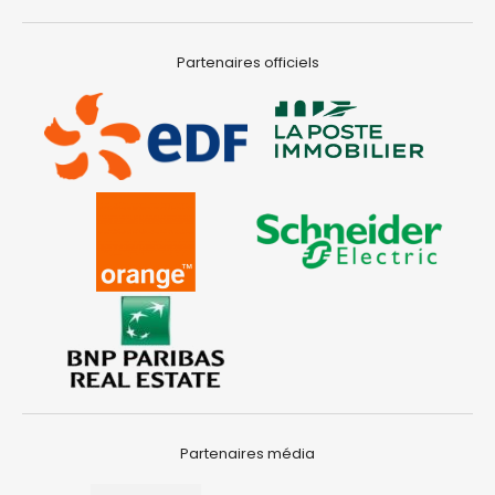
Partenaires officiels
Partenaires média