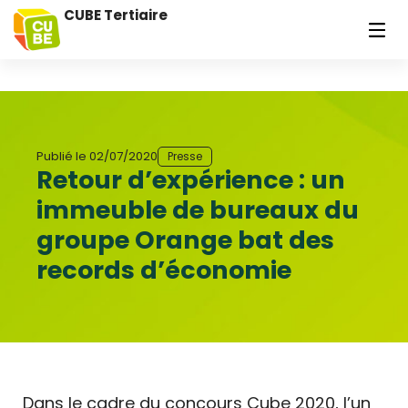
CUBE Tertiaire
Publié le
02/07/2020
Presse
Retour d’expérience : un
immeuble de bureaux du
groupe Orange bat des
records d’économie
Dans le cadre du concours Cube 2020, l’un