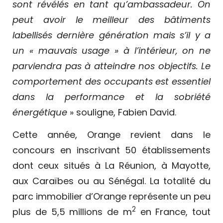
sont révélés en tant qu’ambassadeur. On
peut avoir le meilleur des bâtiments
labellisés dernière génération mais s’il y a
un « mauvais usage » à l’intérieur, on ne
parviendra pas à atteindre nos objectifs. Le
comportement des occupants est essentiel
dans la performance et la sobriété
énergétique
» souligne, Fabien David.
Cette année, Orange revient dans le
concours en inscrivant 50 établissements
dont ceux situés à La Réunion, à Mayotte,
aux Caraïbes ou au Sénégal. La totalité du
parc immobilier d’Orange représente un peu
2
plus de 5,5 millions de m
en France, tout