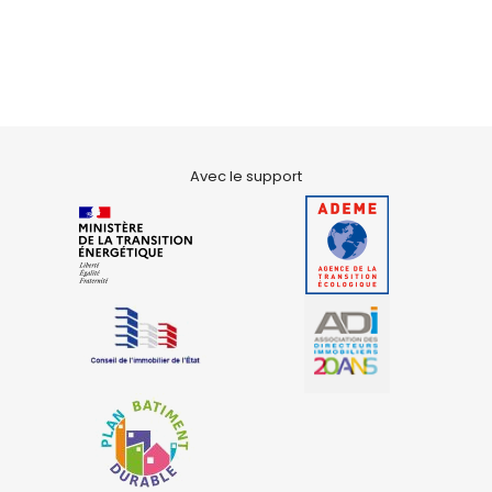
Avec le support