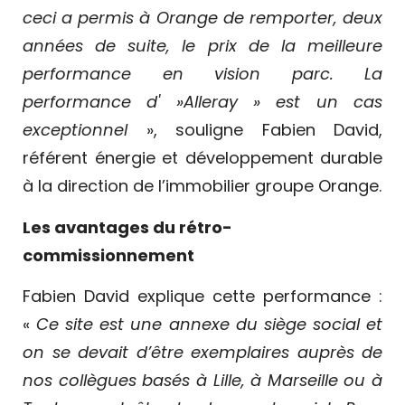
ceci a permis à Orange de remporter, deux
années de suite, le prix de la meilleure
performance en vision parc. La
performance d' »Alleray » est un cas
exceptionnel
», souligne Fabien David,
référent énergie et développement durable
à la direction de l’immobilier groupe Orange.
Les avantages du rétro-
commissionnement
Fabien David explique cette performance :
«
Ce site est une annexe du siège social et
on se devait d’être exemplaires auprès de
nos collègues basés à Lille, à Marseille ou à