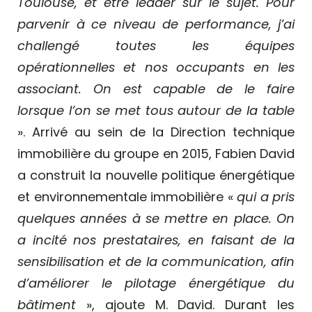
Toulouse, et être leader sur le sujet. Pour
parvenir à ce niveau de performance, j’ai
challengé toutes les équipes
opérationnelles et nos occupants en les
associant. On est capable de le faire
lorsque l’on se met tous autour de la table
». Arrivé au sein de la Direction technique
immobilière du groupe en 2015, Fabien David
a construit la nouvelle politique énergétique
et environnementale immobilière «
qui a pris
quelques années à se mettre en place. On
a incité nos prestataires, en faisant de la
sensibilisation et de la communication, afin
d’améliorer le pilotage énergétique du
bâtiment
», ajoute M. David. Durant les