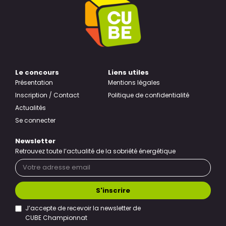
Le concours
Liens utiles
Présentation
Mentions légales
Inscription / Contact
Politique de confidentialité
Actualités
Se connecter
Newsletter
Retrouvez toute l’actualité de la sobriété énergétique
S'inscrire
J’accepte de recevoir la newsletter de
CUBE Championnat