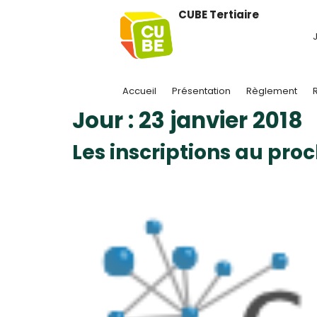
CUBE Tertiaire
J
Accueil
Présentation
Règlement
Jour :
23 janvier 2018
Les inscriptions au pro