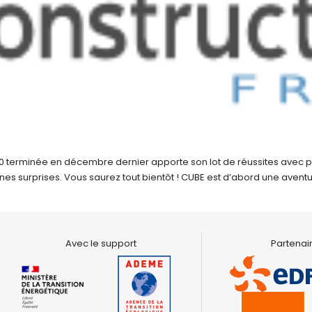
20 terminée en décembre dernier apporte son lot de réussites avec 
 surprises. Vous saurez tout bientôt ! CUBE est d’abord une aventu
Avec le support
Partenair