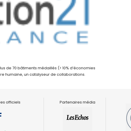
plus de 70 bâtiments médaillés (> 10% d’économies
re humaine, un catalyseur de collaborations.
es officiels
Partenaires média